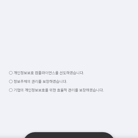
○ 개인정보보호 컴플라이언스를 선도하겠습니다.
○ 정보주체의 권리를 보장하겠습니다.
○ 기업의 개인정보보호를 위한 효율적 관리를 보장하겠습니다.