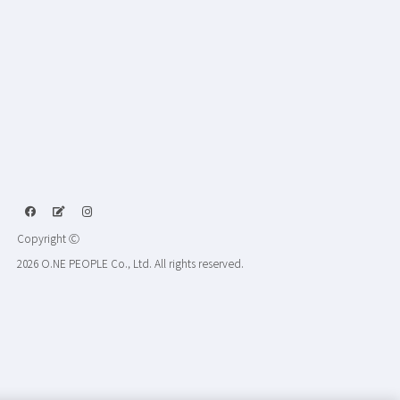
Copyright Ⓒ
2026 O.NE PEOPLE Co., Ltd. All rights reserved.