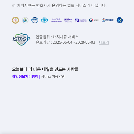
※ 캐치시큐는 변호사가 운영하는 법률 서비스가 아닙니다.
오늘보다 더 나은 내일을 만드는 사람들
개인정보처리방침
|
서비스 이용약관