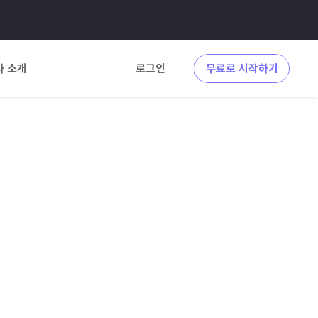
사 소개
로그인
무료로 시작하기