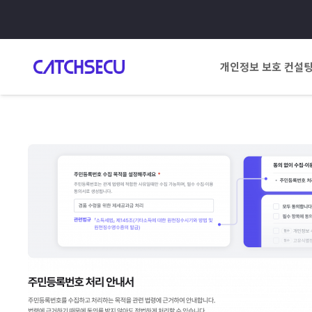
개인정보 보호 컨설