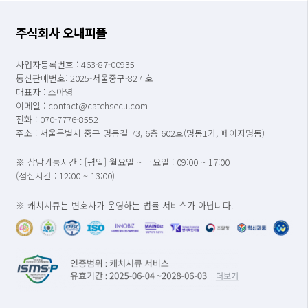
주식회사 오내피플
사업자등록번호 : 463-87-00935
통신판매번호: 2025-서울중구-827 호
대표자 : 조아영
이메일 : contact@catchsecu.com
전화 : 070-7776-8552
주소 : 서울특별시 중구 명동길 73, 6층 602호(명동1가, 페이지명동)
※ 상담가능시간 : [평일] 월요일 ~ 금요일 : 09:00 ~ 17:00
(점심시간 : 12:00 ~ 13:00)
※ 캐치시큐는 변호사가 운영하는 법률 서비스가 아닙니다.