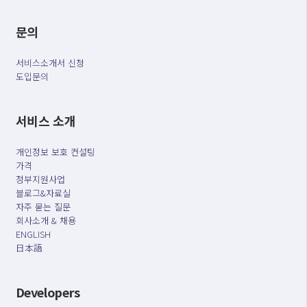
문의
서비스소개서 신청
도입문의
서비스 소개
개인정보 보호 컨설팅
가격
정부지원사업
블로그&자료실
자주 묻는 질문
회사소개 & 채용
ENGLISH
日本語
Developers