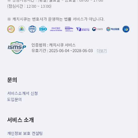
(점심시간 : 12:00 ~ 13:00)
※ 캐치시큐는 변호사가 운영하는 법률 서비스가 아닙니다.
문의
서비스소개서 신청
도입문의
서비스 소개
개인정보 보호 컨설팅