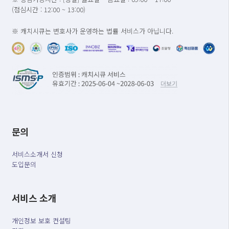
(점심시간 : 12:00 ~ 13:00)
※ 캐치시큐는 변호사가 운영하는 법률 서비스가 아닙니다.
문의
서비스소개서 신청
도입문의
서비스 소개
개인정보 보호 컨설팅