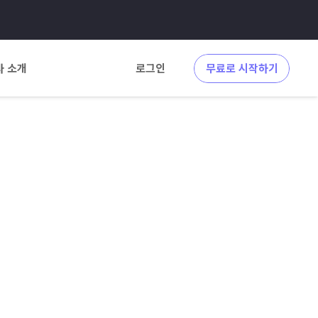
사 소개
로그인
무료로 시작하기