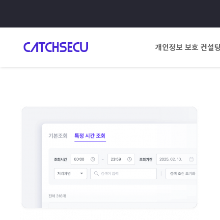
개인정보 보호 컨설