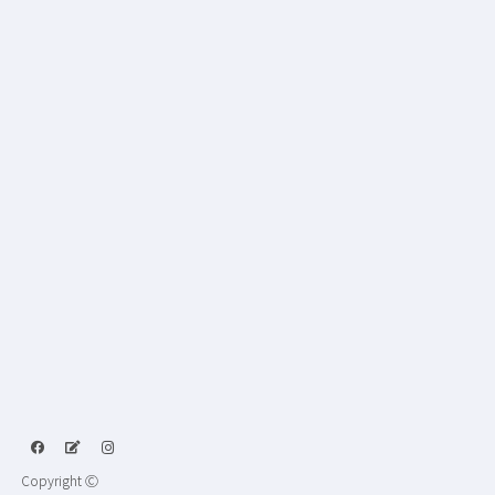
Copyright Ⓒ