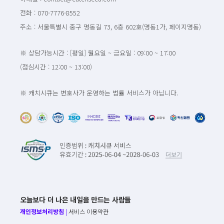
전화 : 070-7776-8552
주소 : 서울특별시 중구 명동길 73, 6층 602호(명동1가, 페이지명동)
※ 상담가능시간 : [평일] 월요일 ~ 금요일 : 09:00 ~ 17:00
(점심시간 : 12:00 ~ 13:00)
※ 캐치시큐는 변호사가 운영하는 법률 서비스가 아닙니다.
오늘보다 더 나은 내일을 만드는 사람들
개인정보처리방침
|
서비스 이용약관