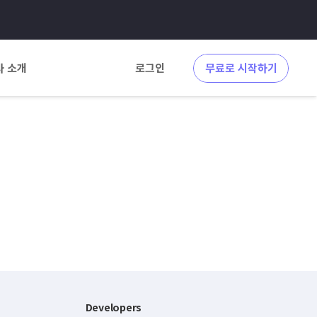
사 소개
로그인
무료로 시작하기
Developers