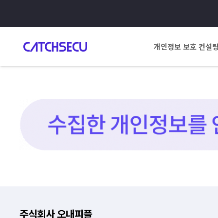
개인정보 보호 컨설
주식회사 오내피플