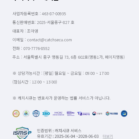
사업자등록번호 : 463-87-00935
통신판매번호: 2025-서울중구-827 호
대표자 : 조아영
이메일 : contact@catchsecu.com
전화 : 070-7776-8552
주소 : 서울특별시 중구 명동길 73, 6층 602호(명동1가, 페이지명동)
※ 상담가능시간 : [평일] 월요일 ~ 금요일 : 09:00 ~ 17:00
(점심시간 : 12:00 ~ 13:00)
※ 캐치시큐는 변호사가 운영하는 법률 서비스가 아닙니다.