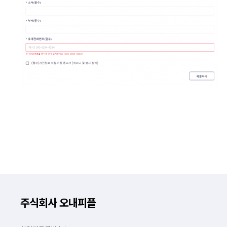
주식회사 오내피플