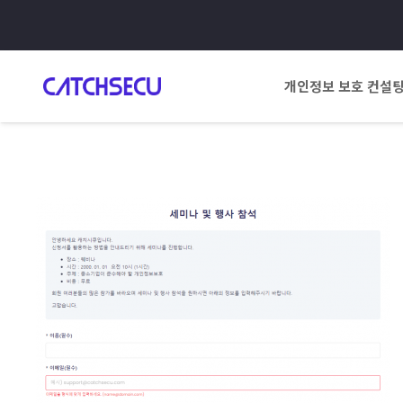
개인정보 보호 컨설