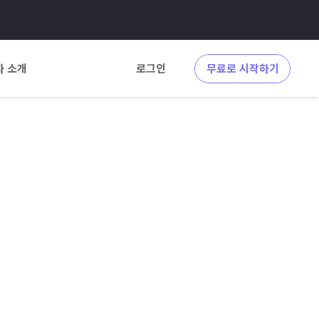
사 소개
로그인
무료로 시작하기