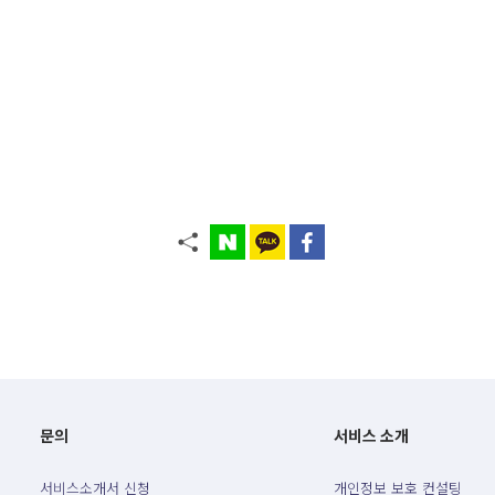
문의
서비스 소개
서비스소개서 신청
개인정보 보호 컨설팅