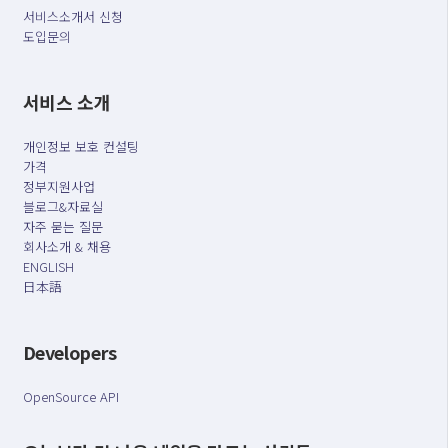
서비스소개서 신청
도입문의
서비스 소개
개인정보 보호 컨설팅
가격
정부지원사업
블로그&자료실
자주 묻는 질문
회사소개 & 채용
ENGLISH
日本語
Developers
OpenSource API