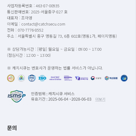
사업자등록번호 : 463-87-00935
통신판매번호: 2025-서울중구-827 호
대표자 : 조아영
이메일 : contact@catchsecu.com
전화 : 070-7776-8552
주소 : 서울특별시 중구 명동길 73, 6층 602호(명동1가, 페이지명동)
※ 상담가능시간 : [평일] 월요일 ~ 금요일 : 09:00 ~ 17:00
(점심시간 : 12:00 ~ 13:00)
※ 캐치시큐는 변호사가 운영하는 법률 서비스가 아닙니다.
문의