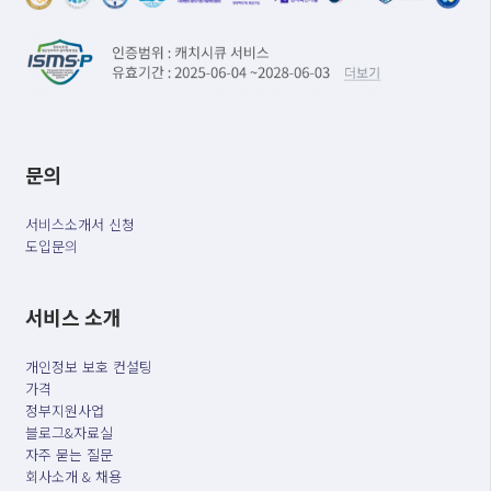
문의
서비스소개서 신청
도입문의
서비스 소개
개인정보 보호 컨설팅
가격
정부지원사업
블로그&자료실
자주 묻는 질문
회사소개 & 채용