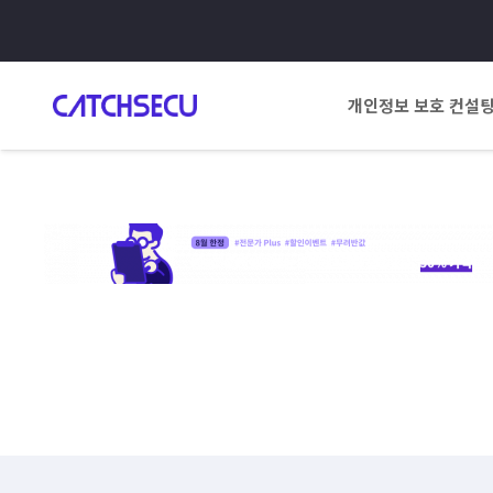
개인정보 보호 컨설