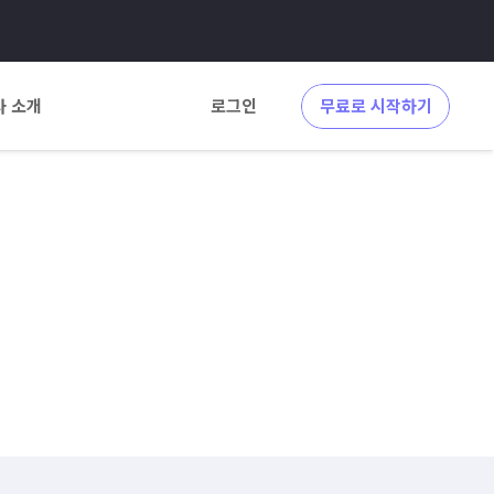
사 소개
로그인
무료로 시작하기