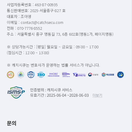
사업자등록번호 : 463-87-00935
통신판매번호: 2025-서울중구-827 호
대표자 : 조아영
이메일 : contact@catchsecu.com
전화 : 070-7776-8552
주소 : 서울특별시 중구 명동길 73, 6층 602호(명동1가, 페이지명동)
※ 상담가능시간 : [평일] 월요일 ~ 금요일 : 09:00 ~ 17:00
(점심시간 : 12:00 ~ 13:00)
※ 캐치시큐는 변호사가 운영하는 법률 서비스가 아닙니다.
문의