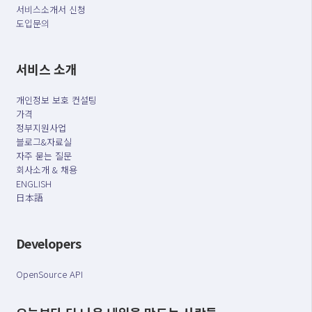
서비스소개서 신청
도입문의
서비스 소개
개인정보 보호 컨설팅
가격
정부지원사업
블로그&자료실
자주 묻는 질문
회사소개 & 채용
ENGLISH
日本語
Developers
OpenSource API