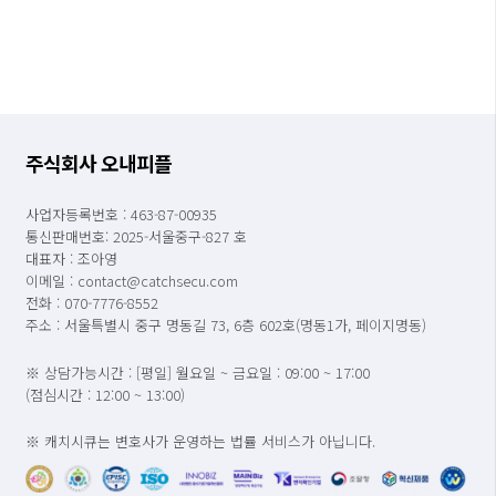
주식회사 오내피플
사업자등록번호 : 463-87-00935
통신판매번호: 2025-서울중구-827 호
대표자 : 조아영
이메일 : contact@catchsecu.com
전화 : 070-7776-8552
주소 : 서울특별시 중구 명동길 73, 6층 602호(명동1가, 페이지명동)
※ 상담가능시간 : [평일] 월요일 ~ 금요일 : 09:00 ~ 17:00
(점심시간 : 12:00 ~ 13:00)
※ 캐치시큐는 변호사가 운영하는 법률 서비스가 아닙니다.