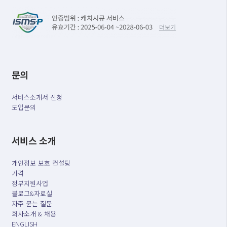
문의
서비스소개서 신청
도입문의
서비스 소개
개인정보 보호 컨설팅
가격
정부지원사업
블로그&자료실
자주 묻는 질문
회사소개 & 채용
ENGLISH