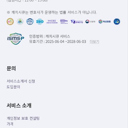
※ 캐치시큐는 변호사가 운영하는 법률 서비스가 아닙니다.
문의
서비스소개서 신청
도입문의
서비스 소개
개인정보 보호 컨설팅
가격