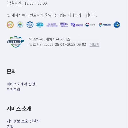
(점심시간 : 12:00 ~ 13:00)
※ 캐치시큐는 변호사가 운영하는 법률 서비스가 아닙니다.
문의
서비스소개서 신청
도입문의
서비스 소개
개인정보 보호 컨설팅
가격