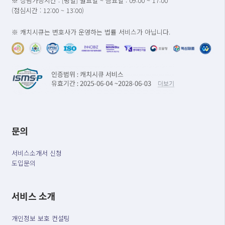
※ 상담가능시간 : [평일] 월요일 ~ 금요일 : 09:00 ~ 17:00
(점심시간 : 12:00 ~ 13:00)
※ 캐치시큐는 변호사가 운영하는 법률 서비스가 아닙니다.
문의
서비스소개서 신청
도입문의
서비스 소개
개인정보 보호 컨설팅