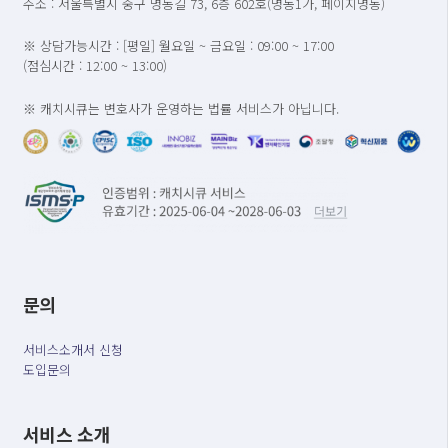
주소 : 서울특별시 중구 명동길 73, 6층 602호(명동1가, 페이지명동)
※ 상담가능시간 : [평일] 월요일 ~ 금요일 : 09:00 ~ 17:00
(점심시간 : 12:00 ~ 13:00)
※ 캐치시큐는 변호사가 운영하는 법률 서비스가 아닙니다.
문의
서비스소개서 신청
도입문의
서비스 소개