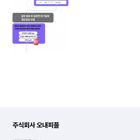
주식회사 오내피플