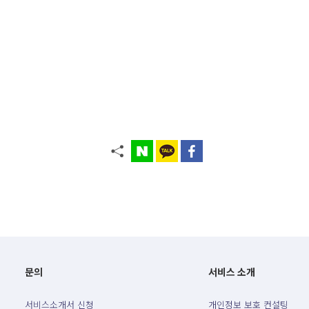
문의
서비스 소개
서비스소개서 신청
개인정보 보호 컨설팅