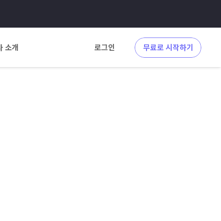
사 소개
로그인
무료로 시작하기