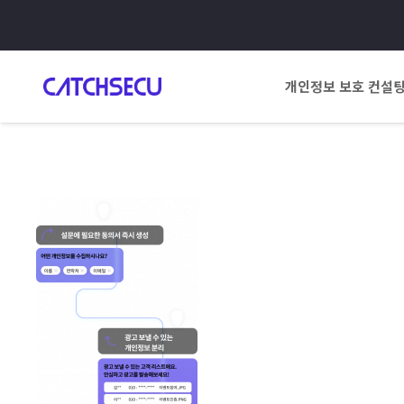
개인정보 보호 컨설