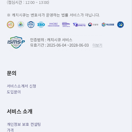
(점심시간 : 12:00 ~ 13:00)
※ 캐치시큐는 변호사가 운영하는 법률 서비스가 아닙니다.
문의
서비스소개서 신청
도입문의
서비스 소개
개인정보 보호 컨설팅
가격