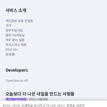
서비스 소개
개인정보 보호 컨설팅
가격
정부지원사업
블로그&자료실
자주 묻는 질문
회사소개 & 채용
ENGLISH
日本語
Developers
OpenSource API
오늘보다 더 나은 내일을 만드는 사람들
개인정보처리방침
|
서비스 이용약관
우리는 사이트 트래픽을 분석하고 더 나은 서비스 환경을 제공하