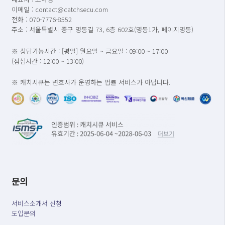
이메일 : contact@catchsecu.com
전화 : 070-7776-8552
주소 : 서울특별시 중구 명동길 73, 6층 602호(명동1가, 페이지명동)
※ 상담가능시간 : [평일] 월요일 ~ 금요일 : 09:00 ~ 17:00
(점심시간 : 12:00 ~ 13:00)
※ 캐치시큐는 변호사가 운영하는 법률 서비스가 아닙니다.
문의
서비스소개서 신청
도입문의