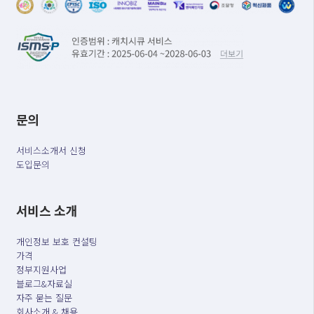
문의
서비스소개서 신청
도입문의
서비스 소개
개인정보 보호 컨설팅
가격
정부지원사업
블로그&자료실
자주 묻는 질문
회사소개 & 채용