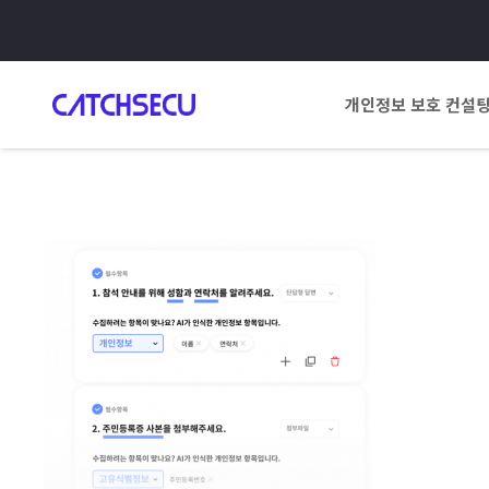
개인정보 보호 컨설