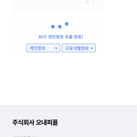
주식회사 오내피플