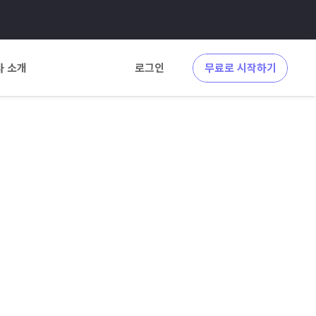
사 소개
로그인
무료로 시작하기