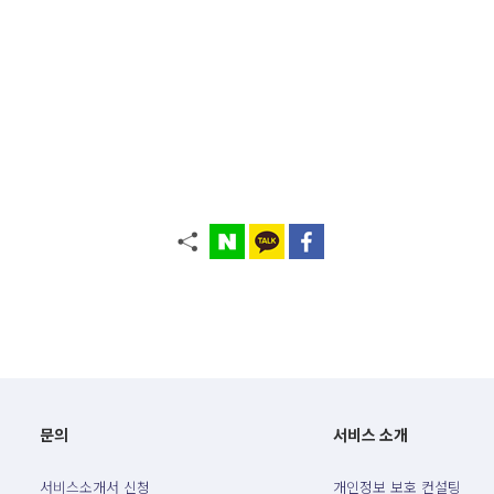
문의
서비스 소개
서비스소개서 신청
개인정보 보호 컨설팅