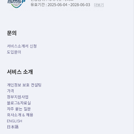
문의
서비스소개서 신청
도입문의
서비스 소개
개인정보 보호 컨설팅
가격
정부지원사업
블로그&자료실
자주 묻는 질문
회사소개 & 채용
ENGLISH
日本語