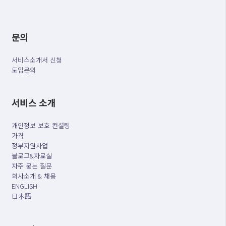
문의
서비스소개서 신청
도입문의
서비스 소개
개인정보 보호 컨설팅
가격
정부지원사업
블로그&자료실
자주 묻는 질문
회사소개 & 채용
ENGLISH
日本語