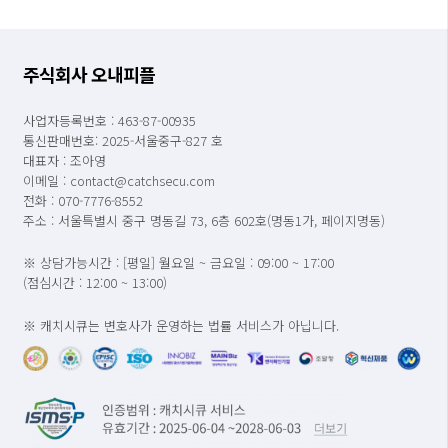
주식회사 오내피플
사업자등록번호 : 463-87-00935
통신판매번호: 2025-서울중구-827 호
대표자 : 조아영
이메일 : contact@catchsecu.com
전화 : 070-7776-8552
주소 : 서울특별시 중구 명동길 73, 6층 602호(명동1가, 페이지명동)
※ 상담가능시간 : [평일] 월요일 ~ 금요일 : 09:00 ~ 17:00
(점심시간 : 12:00 ~ 13:00)
※ 캐치시큐는 변호사가 운영하는 법률 서비스가 아닙니다.