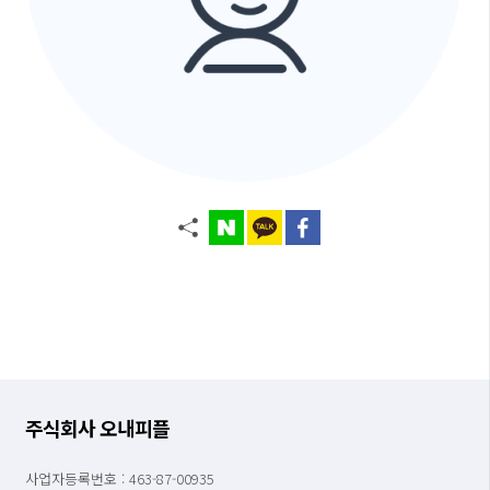
주식회사 오내피플
사업자등록번호 : 463-87-00935