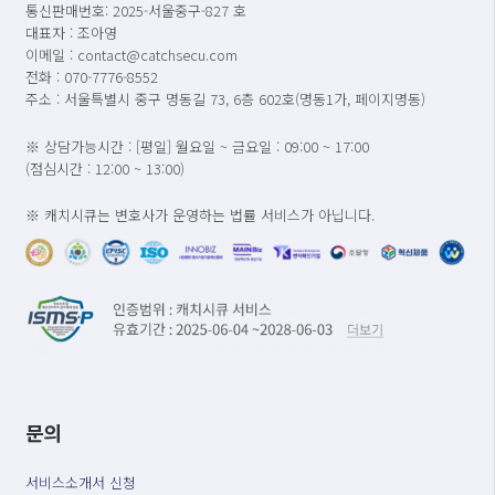
통신판매번호: 2025-서울중구-827 호
대표자 : 조아영
이메일 : contact@catchsecu.com
전화 : 070-7776-8552
주소 : 서울특별시 중구 명동길 73, 6층 602호(명동1가, 페이지명동)
※ 상담가능시간 : [평일] 월요일 ~ 금요일 : 09:00 ~ 17:00
(점심시간 : 12:00 ~ 13:00)
※ 캐치시큐는 변호사가 운영하는 법률 서비스가 아닙니다.
문의
서비스소개서 신청