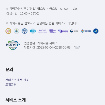
※ 상담가능시간 : [평일] 월요일 ~ 금요일 : 09:00 ~ 17:00
(점심시간 : 12:00 ~ 13:00)
※ 캐치시큐는 변호사가 운영하는 법률 서비스가 아닙니다.
문의
서비스소개서 신청
도입문의
서비스 소개