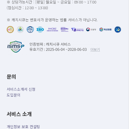
※ 상담가능시간 : [평일] 월요일 ~ 금요일 : 09:00 ~ 17:00
(점심시간 : 12:00 ~ 13:00)
※ 캐치시큐는 변호사가 운영하는 법률 서비스가 아닙니다.
문의
서비스소개서 신청
도입문의
서비스 소개
개인정보 보호 컨설팅