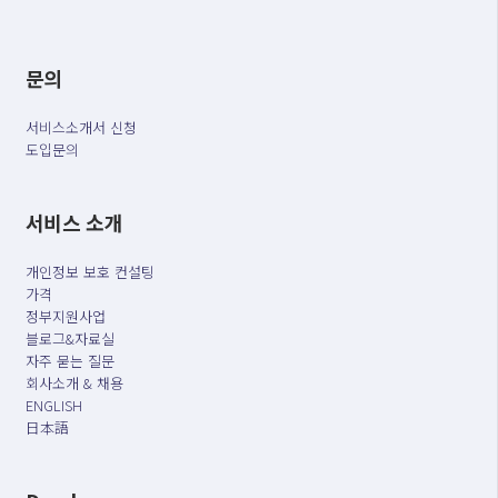
문의
서비스소개서 신청
도입문의
서비스 소개
개인정보 보호 컨설팅
가격
정부지원사업
블로그&자료실
자주 묻는 질문
회사소개 & 채용
ENGLISH
日本語