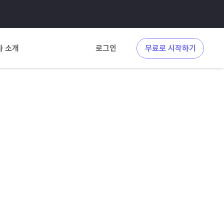
사 소개
로그인
무료로 시작하기