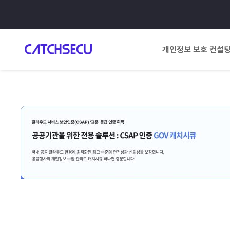
개인정보 보호 컨설