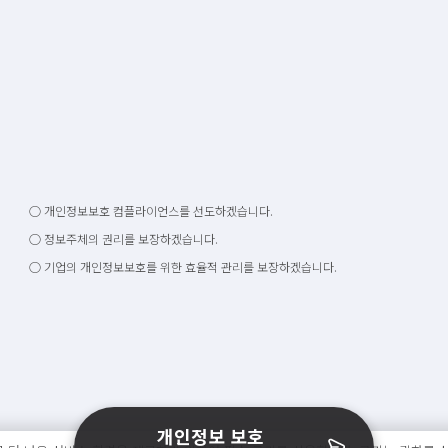
○ 개인정보보호 컴플라이언스를 선도하겠습니다.
○ 정보주체의 권리를 보장하겠습니다.
○ 기업의 개인정보보호를 위한 효율적 관리를 보장하겠습니다.
개인정보 보호