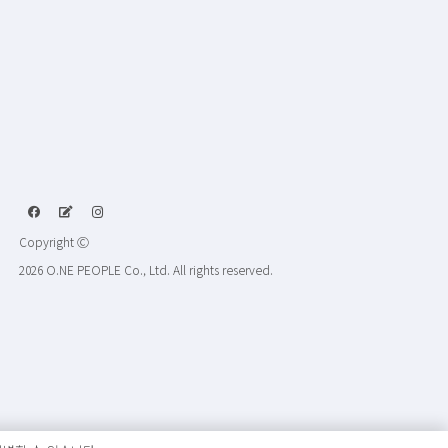
Copyright Ⓒ
2026 O.NE PEOPLE Co., Ltd. All rights reserved.