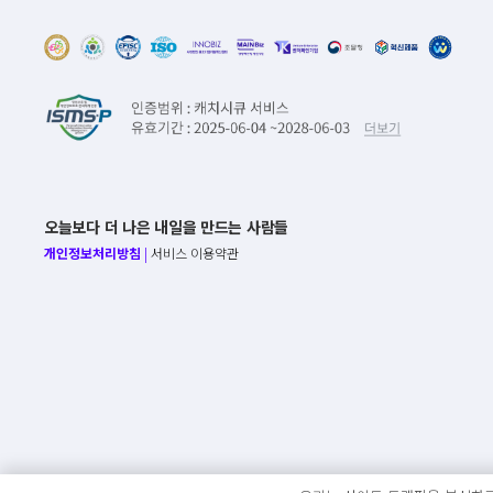
오늘보다 더 나은 내일을 만드는 사람들
개인정보처리방침
|
서비스 이용약관