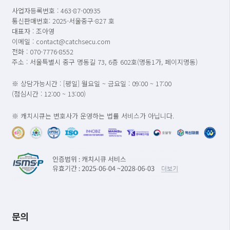
사업자등록번호 : 463-87-00935
통신판매번호: 2025-서울중구-827 호
대표자 : 조아영
이메일 : contact@catchsecu.com
전화 : 070-7776-8552
주소 : 서울특별시 중구 명동길 73, 6층 602호(명동1가, 페이지명동)
※ 상담가능시간 : [평일] 월요일 ~ 금요일 : 09:00 ~ 17:00
(점심시간 : 12:00 ~ 13:00)
※ 캐치시큐는 변호사가 운영하는 법률 서비스가 아닙니다.
문의