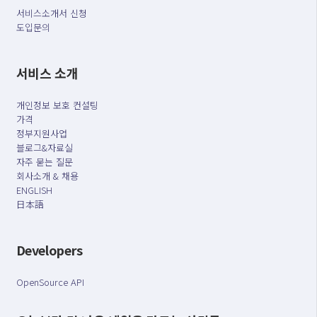
서비스소개서 신청
도입문의
서비스 소개
개인정보 보호 컨설팅
가격
정부지원사업
블로그&자료실
자주 묻는 질문
회사소개 & 채용
ENGLISH
日本語
Developers
OpenSource API