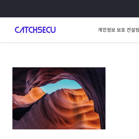
개인정보 보호 컨설