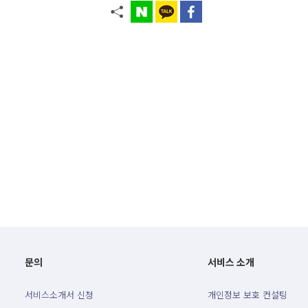
문의
서비스 소개
서비스소개서 신청
개인정보 보호 컨설팅