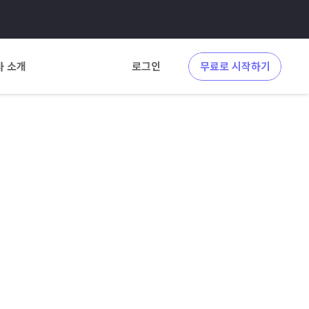
사 소개
로그인
무료로 시작하기