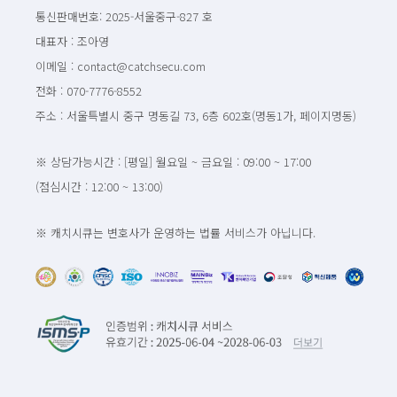
통신판매번호: 2025-서울중구-827 호
대표자 : 조아영
이메일 : contact@catchsecu.com
전화 : 070-7776-8552
주소 : 서울특별시 중구 명동길 73, 6층 602호(명동1가, 페이지명동)
※ 상담가능시간 : [평일] 월요일 ~ 금요일 : 09:00 ~ 17:00
(점심시간 : 12:00 ~ 13:00)
※ 캐치시큐는 변호사가 운영하는 법률 서비스가 아닙니다.