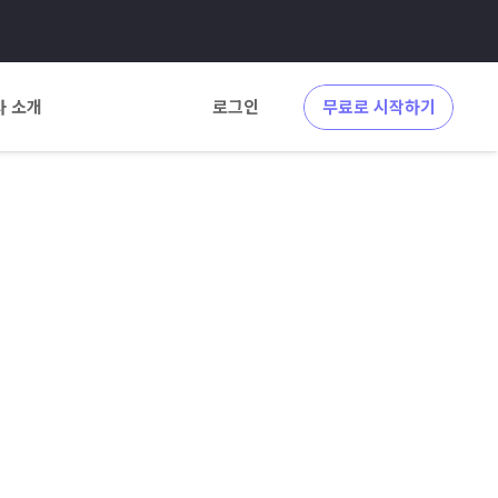
사 소개
로그인
무료로 시작하기