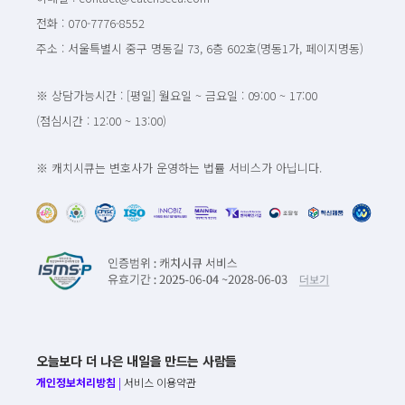
전화 : 070-7776-8552
주소 : 서울특별시 중구 명동길 73, 6층 602호(명동1가, 페이지명동)
※ 상담가능시간 : [평일] 월요일 ~ 금요일 : 09:00 ~ 17:00
(점심시간 : 12:00 ~ 13:00)
※ 캐치시큐는 변호사가 운영하는 법률 서비스가 아닙니다.
오늘보다 더 나은 내일을 만드는 사람들
개인정보처리방침
|
서비스 이용약관