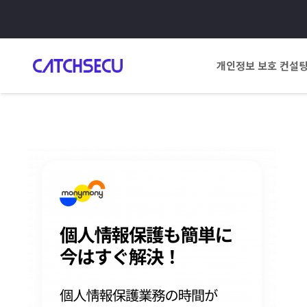
개인정보 보호 컨설