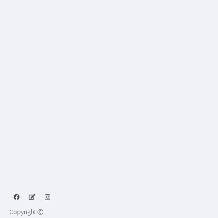
Copyright Ⓒ