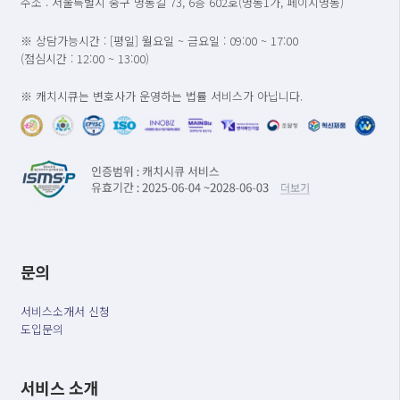
주소 : 서울특별시 중구 명동길 73, 6층 602호(명동1가, 페이지명동)
※ 상담가능시간 : [평일] 월요일 ~ 금요일 : 09:00 ~ 17:00
(점심시간 : 12:00 ~ 13:00)
※ 캐치시큐는 변호사가 운영하는 법률 서비스가 아닙니다.
문의
서비스소개서 신청
도입문의
서비스 소개