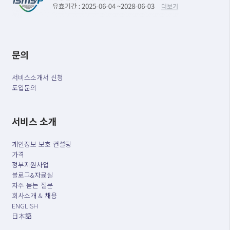
문의
서비스소개서 신청
도입문의
서비스 소개
개인정보 보호 컨설팅
가격
정부지원사업
블로그&자료실
자주 묻는 질문
회사소개 & 채용
ENGLISH
日本語