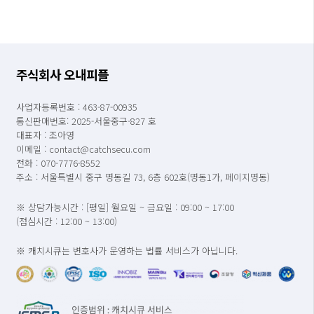
주식회사 오내피플
사업자등록번호 : 463-87-00935
통신판매번호: 2025-서울중구-827 호
대표자 : 조아영
이메일 : contact@catchsecu.com
전화 : 070-7776-8552
주소 : 서울특별시 중구 명동길 73, 6층 602호(명동1가, 페이지명동)
※ 상담가능시간 : [평일] 월요일 ~ 금요일 : 09:00 ~ 17:00
(점심시간 : 12:00 ~ 13:00)
※ 캐치시큐는 변호사가 운영하는 법률 서비스가 아닙니다.