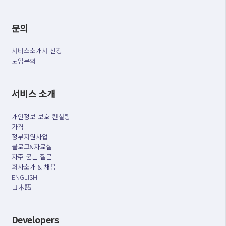
문의
서비스소개서 신청
도입문의
서비스 소개
개인정보 보호 컨설팅
가격
정부지원사업
블로그&자료실
자주 묻는 질문
회사소개 & 채용
ENGLISH
日本語
Developers