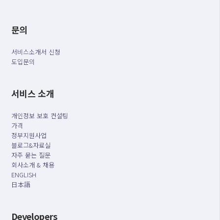
문의
서비스소개서 신청
도입문의
서비스 소개
개인정보 보호 컨설팅
가격
정부지원사업
블로그&자료실
자주 묻는 질문
회사소개 & 채용
ENGLISH
日本語
Developers