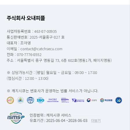
주식회사 오내피플
사업자등록번호 : 463-87-00935
통신판매번호: 2025-서울중구-827 호
대표자 : 조아영
이메일 : contact@catchsecu.com
전화 : 070-7776-8552
주소 : 서울특별시 중구 명동길 73, 6층 602호(명동1가, 페이지명동)
※ 상담가능시간 : [평일] 월요일 ~ 금요일 : 09:00 ~ 17:00
(점심시간 : 12:00 ~ 13:00)
※ 캐치시큐는 변호사가 운영하는 법률 서비스가 아닙니다.