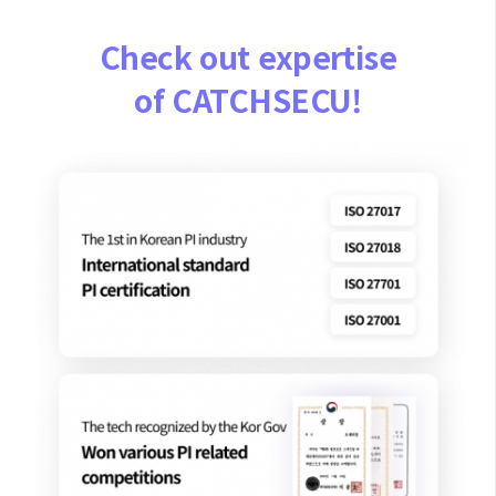
Check out expertise
of CATCHSECU!