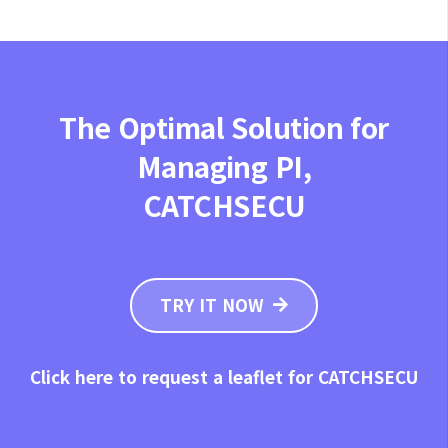
The Optimal Solution for
Managing PI,
CATCHSECU
TRY IT NOW
Click here to request a leaflet for CATCHSECU