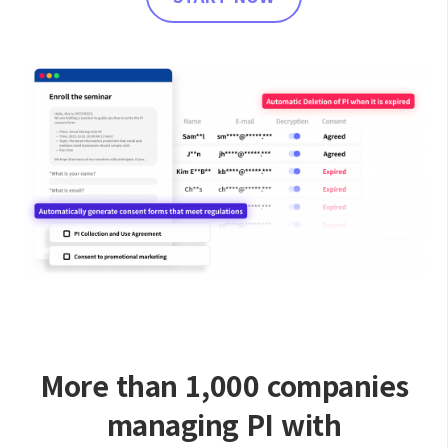
More than 1,000 companies
managing PI with