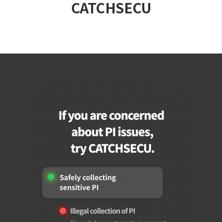
CATCHSECU