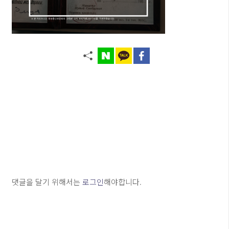
댓글을 달기 위해서는
로그인
해야합니다.