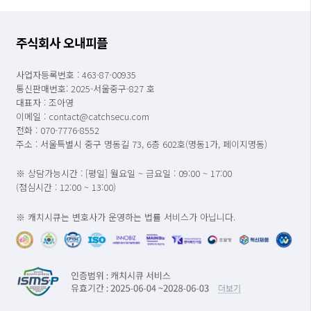
주식회사 오내피플
사업자등록번호 : 463-87-00935
통신판매번호: 2025-서울중구-827 호
대표자 : 조아영
이메일 : contact@catchsecu.com
전화 : 070-7776-8552
주소 : 서울특별시 중구 명동길 73, 6층 602호(명동1가, 페이지명동)
※ 상담가능시간 : [평일] 월요일 ~ 금요일 : 09:00 ~ 17:00
(점심시간 : 12:00 ~ 13:00)
※ 캐치시큐는 변호사가 운영하는 법률 서비스가 아닙니다.