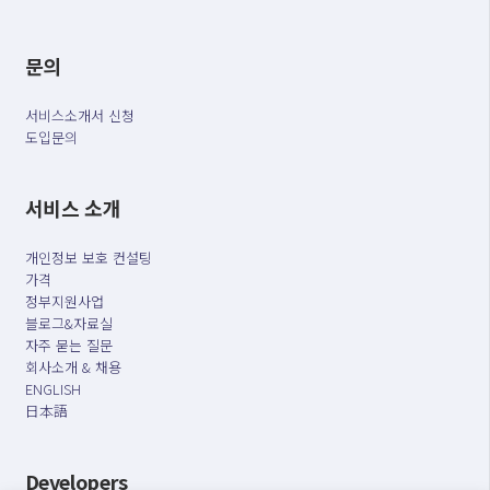
문의
서비스소개서 신청
도입문의
서비스 소개
개인정보 보호 컨설팅
가격
정부지원사업
블로그&자료실
자주 묻는 질문
회사소개 & 채용
ENGLISH
日本語
Developers