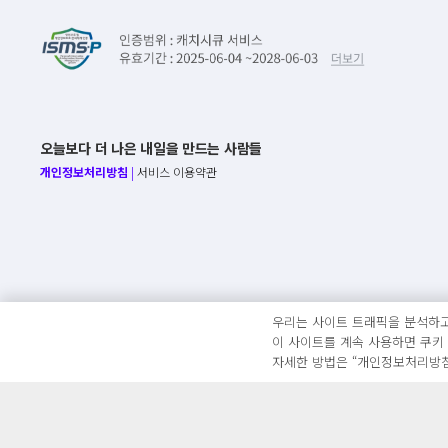
오늘보다 더 나은 내일을 만드는 사람들
개인정보처리방침
|
서비스 이용약관
우리는 사이트 트래픽을 분석하고
이 사이트를 계속 사용하면 쿠키
자세한 방법은 “개인정보처리방침