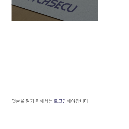
댓글을 달기 위해서는
로그인
해야합니다.