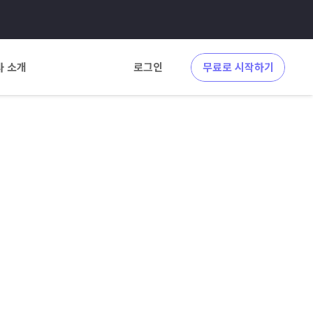
사 소개
로그인
무료로 시작하기