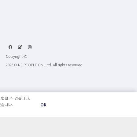
Copyright Ⓒ
2026 O.NE PEOPLE Co., Ltd. All rights reserved.
별할 수 없습니다.
있습니다.
OK