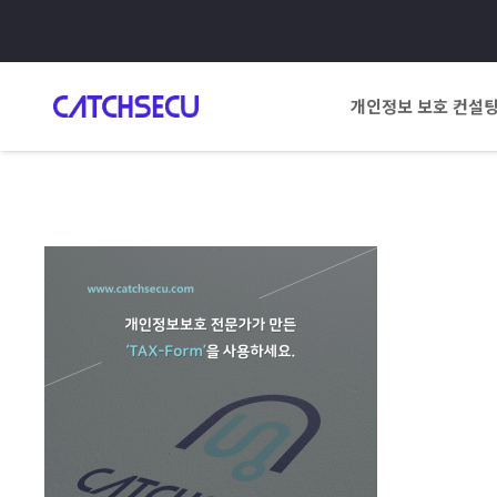
개인정보 보호 컨설