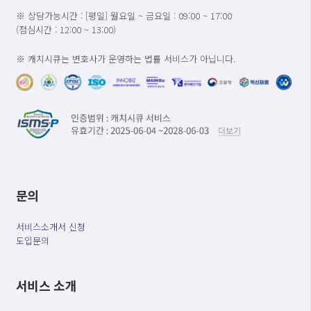
※ 상담가능시간 : [평일] 월요일 ~ 금요일 : 09:00 ~ 17:00
(점심시간 : 12:00 ~ 13:00)
※ 캐치시큐는 변호사가 운영하는 법률 서비스가 아닙니다.
문의
서비스소개서 신청
도입문의
서비스 소개