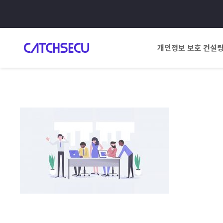
개인정보 보호 컨설