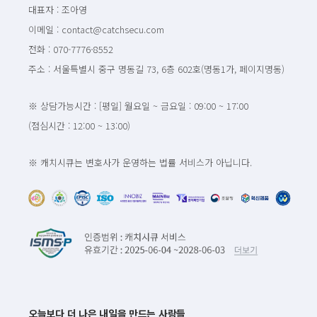
대표자 : 조아영
이메일 : contact@catchsecu.com
전화 : 070-7776-8552
주소 : 서울특별시 중구 명동길 73, 6층 602호(명동1가, 페이지명동)
※ 상담가능시간 : [평일] 월요일 ~ 금요일 : 09:00 ~ 17:00
(점심시간 : 12:00 ~ 13:00)
※ 캐치시큐는 변호사가 운영하는 법률 서비스가 아닙니다.
오늘보다 더 나은 내일을 만드는 사람들