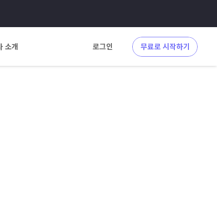
사 소개
로그인
무료로 시작하기