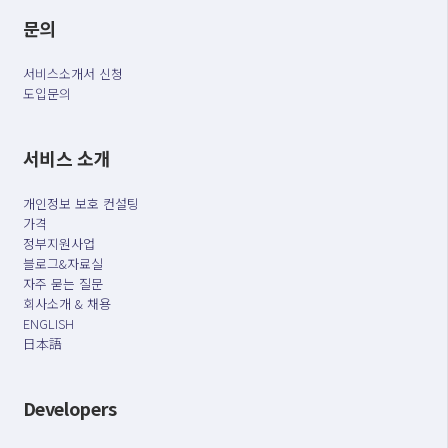
문의
서비스소개서 신청
도입문의
서비스 소개
개인정보 보호 컨설팅
가격
정부지원사업
블로그&자료실
자주 묻는 질문
회사소개 & 채용
ENGLISH
日本語
Developers