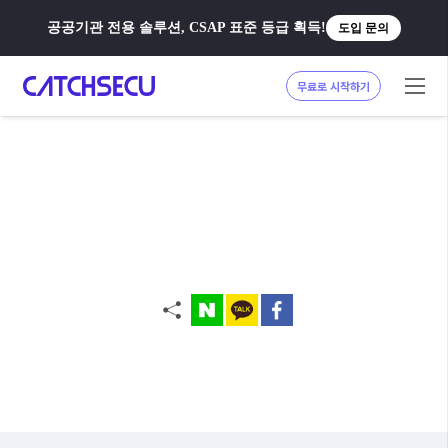
공공기관 전용 솔루션, CSAP 표준 등급 획득!
도입 문의
무료로 시작하기