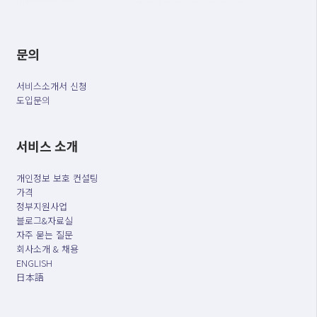
문의
서비스소개서 신청
도입문의
서비스 소개
개인정보 보호 컨설팅
가격
정부지원사업
블로그&자료실
자주 묻는 질문
회사소개 & 채용
ENGLISH
日本語