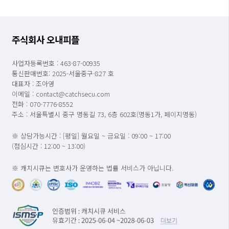
주식회사 오내피플
사업자등록번호 : 463-87-00935
통신판매번호: 2025-서울중구-827 호
대표자 : 조아영
이메일 : contact@catchsecu.com
전화 : 070-7776-8552
주소 : 서울특별시 중구 명동길 73, 6층 602호(명동1가, 페이지명동)
※ 상담가능시간 : [평일] 월요일 ~ 금요일 : 09:00 ~ 17:00
(점심시간 : 12:00 ~ 13:00)
※ 캐치시큐는 변호사가 운영하는 법률 서비스가 아닙니다.