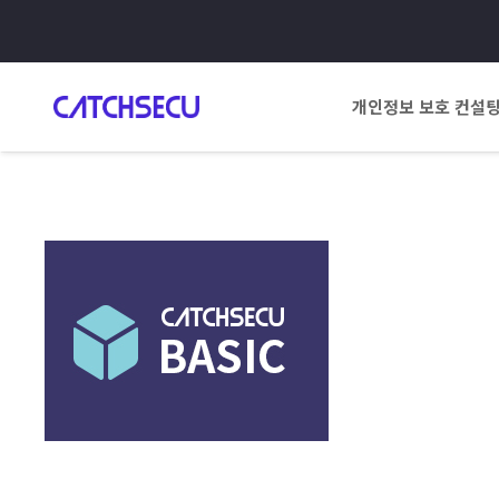
개인정보 보호 컨설