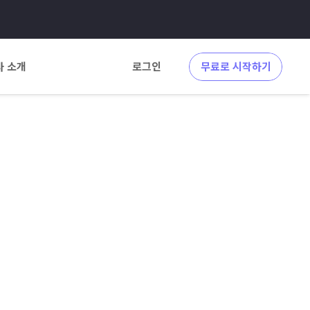
사 소개
로그인
무료로 시작하기