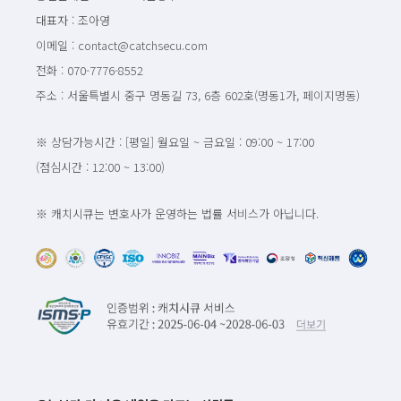
대표자 : 조아영
이메일 : contact@catchsecu.com
전화 : 070-7776-8552
주소 : 서울특별시 중구 명동길 73, 6층 602호(명동1가, 페이지명동)
※ 상담가능시간 : [평일] 월요일 ~ 금요일 : 09:00 ~ 17:00
(점심시간 : 12:00 ~ 13:00)
※ 캐치시큐는 변호사가 운영하는 법률 서비스가 아닙니다.