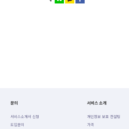
문의
서비스 소개
서비스소개서 신청
개인정보 보호 컨설팅
도입문의
가격