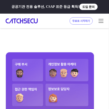
공공기관 전용 솔루션, CSAP 표준 등급 획득!
도입 문의
무료로 시작하기