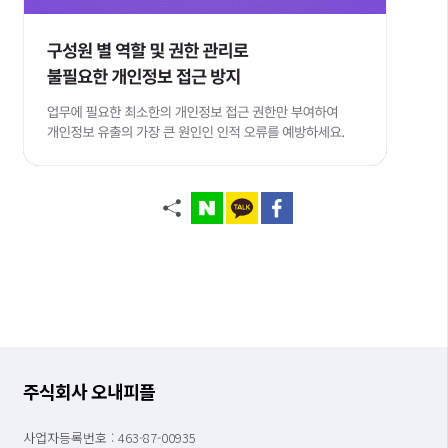
주식회사 오내피플
사업자등록번호 : 463-87-00935