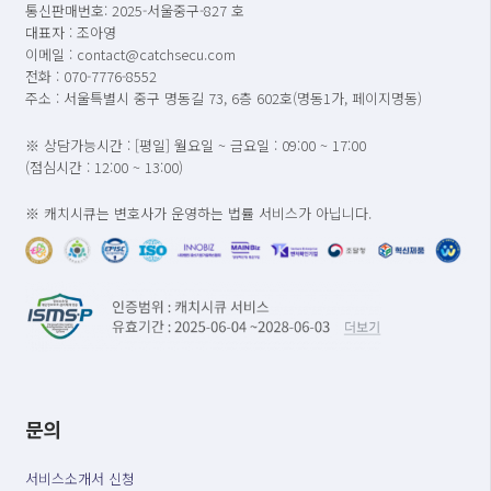
통신판매번호: 2025-서울중구-827 호
대표자 : 조아영
이메일 : contact@catchsecu.com
전화 : 070-7776-8552
주소 : 서울특별시 중구 명동길 73, 6층 602호(명동1가, 페이지명동)
※ 상담가능시간 : [평일] 월요일 ~ 금요일 : 09:00 ~ 17:00
(점심시간 : 12:00 ~ 13:00)
※ 캐치시큐는 변호사가 운영하는 법률 서비스가 아닙니다.
문의
서비스소개서 신청