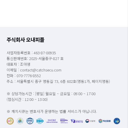
주식회사 오내피플
사업자등록번호 : 463-87-00935
통신판매번호: 2025-서울중구-827 호
대표자 : 조아영
이메일 : contact@catchsecu.com
전화 : 070-7776-8552
주소 : 서울특별시 중구 명동길 73, 6층 602호(명동1가, 페이지명동)
※ 상담가능시간 : [평일] 월요일 ~ 금요일 : 09:00 ~ 17:00
(점심시간 : 12:00 ~ 13:00)
※ 캐치시큐는 변호사가 운영하는 법률 서비스가 아닙니다.