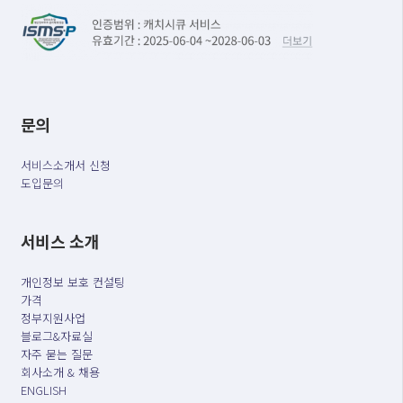
문의
서비스소개서 신청
도입문의
서비스 소개
개인정보 보호 컨설팅
가격
정부지원사업
블로그&자료실
자주 묻는 질문
회사소개 & 채용
ENGLISH