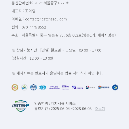
통신판매번호: 2025-서울중구-827 호
대표자 : 조아영
이메일 : contact@catchsecu.com
전화 : 070-7776-8552
주소 : 서울특별시 중구 명동길 73, 6층 602호(명동1가, 페이지명동)
※ 상담가능시간 : [평일] 월요일 ~ 금요일 : 09:00 ~ 17:00
(점심시간 : 12:00 ~ 13:00)
※ 캐치시큐는 변호사가 운영하는 법률 서비스가 아닙니다.