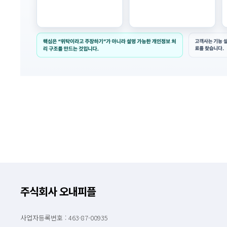
주식회사 오내피플
사업자등록번호 : 463-87-00935