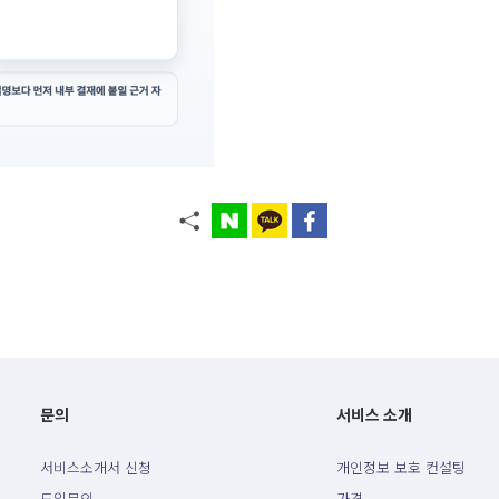
문의
서비스 소개
서비스소개서 신청
개인정보 보호 컨설팅
도입문의
가격