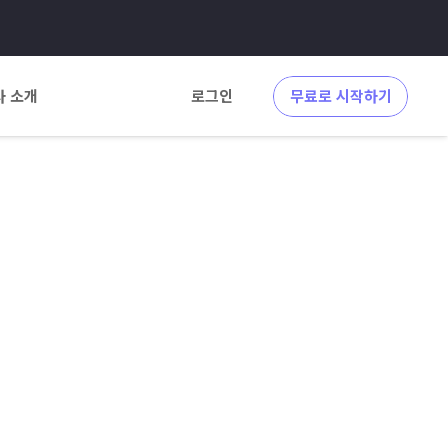
사 소개
로그인
무료로 시작하기