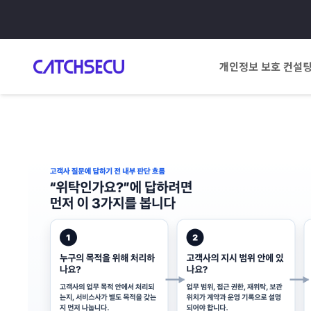
개인정보 보호 컨설