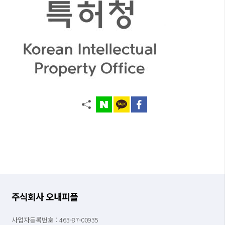
주식회사 오내피플
사업자등록번호 : 463-87-00935