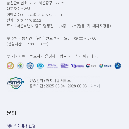
통신판매번호: 2025-서울중구-827 호
대표자 : 조아영
이메일 : contact@catchsecu.com
전화 : 070-7776-8552
주소 : 서울특별시 중구 명동길 73, 6층 602호(명동1가, 페이지명동)
※ 상담가능시간 : [평일] 월요일 ~ 금요일 : 09:00 ~ 17:00
(점심시간 : 12:00 ~ 13:00)
※ 캐치시큐는 변호사가 운영하는 법률 서비스가 아닙니다.
문의
서비스소개서 신청