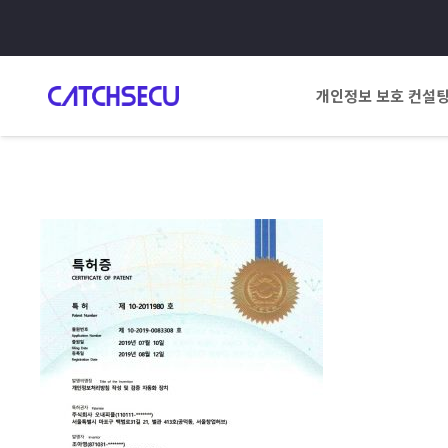
개인정보 보호 컨설