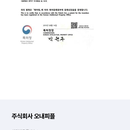
주식회사 오내피플