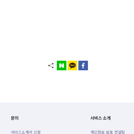
문의
서비스 소개
서비스소개서 신청
개인정보 보호 컨설팅