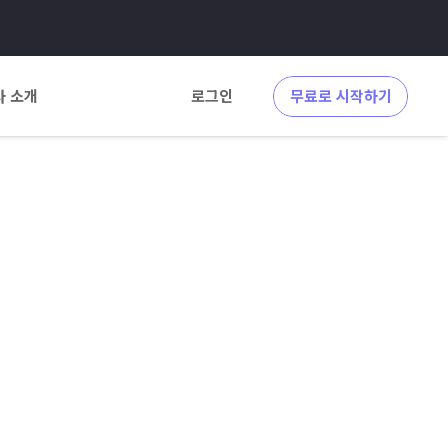
사 소개
로그인
무료로 시작하기