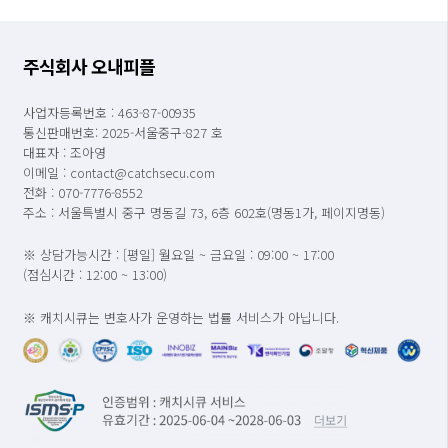
주식회사 오내피플
사업자등록번호 : 463-87-00935
통신판매번호: 2025-서울중구-827 호
대표자 : 조아영
이메일 : contact@catchsecu.com
전화 : 070-7776-8552
주소 : 서울특별시 중구 명동길 73, 6층 602호(명동1가, 페이지명동)
※ 상담가능시간 : [평일] 월요일 ~ 금요일 : 09:00 ~ 17:00
(점심시간 : 12:00 ~ 13:00)
※ 캐치시큐는 변호사가 운영하는 법률 서비스가 아닙니다.