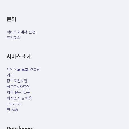
문의
서비스소개서 신청
도입문의
서비스 소개
개인정보 보호 컨설팅
가격
정부지원사업
블로그&자료실
자주 묻는 질문
회사소개 & 채용
ENGLISH
日本語
Developers