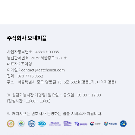
주식회사 오내피플
사업자등록번호 : 463-87-00935
통신판매번호: 2025-서울중구-827 호
대표자 : 조아영
이메일 : contact@catchsecu.com
전화 : 070-7776-8552
주소 : 서울특별시 중구 명동길 73, 6층 602호(명동1가, 페이지명동)
※ 상담가능시간 : [평일] 월요일 ~ 금요일 : 09:00 ~ 17:00
(점심시간 : 12:00 ~ 13:00)
※ 캐치시큐는 변호사가 운영하는 법률 서비스가 아닙니다.