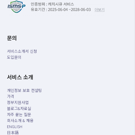
문의
서비스소개서 신청
도입문의
서비스 소개
개인정보 보호 컨설팅
가격
정부지원사업
블로그&자료실
자주 묻는 질문
회사소개 & 채용
ENGLISH
日本語